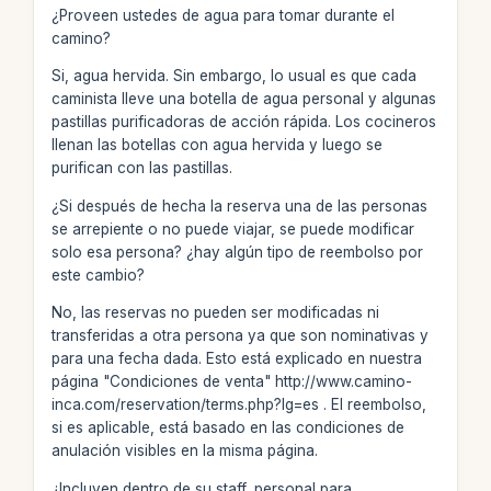
¿Proveen ustedes de agua para tomar durante el
camino?
Si, agua hervida. Sin embargo, lo usual es que cada
caminista lleve una botella de agua personal y algunas
pastillas purificadoras de acción rápida. Los cocineros
llenan las botellas con agua hervida y luego se
purifican con las pastillas.
¿Si después de hecha la reserva una de las personas
se arrepiente o no puede viajar, se puede modificar
solo esa persona? ¿hay algún tipo de reembolso por
este cambio?
No, las reservas no pueden ser modificadas ni
transferidas a otra persona ya que son nominativas y
para una fecha dada. Esto está explicado en nuestra
página "Condiciones de venta" http://www.camino-
inca.com/reservation/terms.php?lg=es . El reembolso,
si es aplicable, está basado en las condiciones de
anulación visibles en la misma página.
¿Incluyen dentro de su staff, personal para