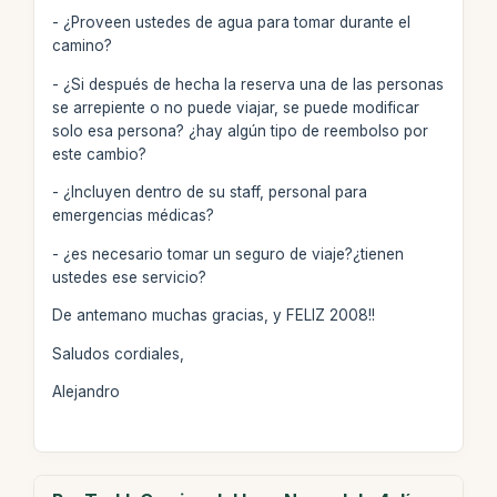
- ¿Proveen ustedes de agua para tomar durante el
camino?
- ¿Si después de hecha la reserva una de las personas
se arrepiente o no puede viajar, se puede modificar
solo esa persona? ¿hay algún tipo de reembolso por
este cambio?
- ¿Incluyen dentro de su staff, personal para
emergencias médicas?
- ¿es necesario tomar un seguro de viaje?¿tienen
ustedes ese servicio?
De antemano muchas gracias, y FELIZ 2008!!
Saludos cordiales,
Alejandro