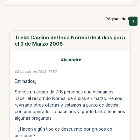
Página 1 de 1
1
Trekk Camino del Inca Normal de 4 días para
el 3 de Marzo 2008
Alejandro
03 de ene. de 2008, 10:57
Estimados,
Somos un grupo de 7-8 personas que deseamos
hacer el recorrido Normal de 4 días en marzo. Hemos
revisado otras ofertas y estamos a punto de decidir
con qué operador lo hacemos y, por lo tanto, tenemos
algunas preguntas:
- ¿Hacen algún tipo de descuento por grupos de
personas?