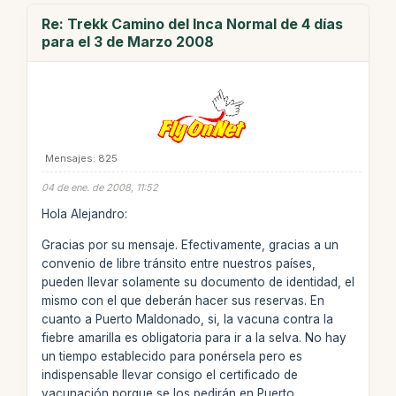
Re: Trekk Camino del Inca Normal de 4 días
para el 3 de Marzo 2008
Mensajes: 825
04 de ene. de 2008, 11:52
Hola Alejandro:
Gracias por su mensaje. Efectivamente, gracias a un
convenio de libre tránsito entre nuestros países,
pueden llevar solamente su documento de identidad, el
mismo con el que deberán hacer sus reservas. En
cuanto a Puerto Maldonado, si, la vacuna contra la
fiebre amarilla es obligatoria para ir a la selva. No hay
un tiempo establecido para ponérsela pero es
indispensable llevar consigo el certificado de
vacunación porque se los pedirán en Puerto