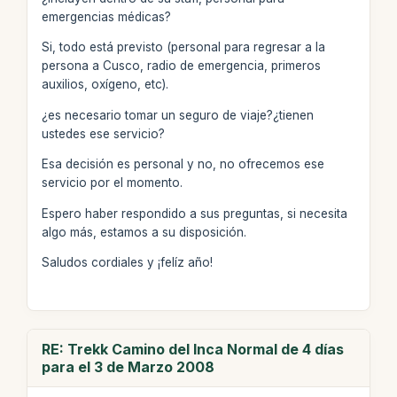
emergencias médicas?
Si, todo está previsto (personal para regresar a la
persona a Cusco, radio de emergencia, primeros
auxilios, oxígeno, etc).
¿es necesario tomar un seguro de viaje?¿tienen
ustedes ese servicio?
Esa decisión es personal y no, no ofrecemos ese
servicio por el momento.
Espero haber respondido a sus preguntas, si necesita
algo más, estamos a su disposición.
Saludos cordiales y ¡felíz año!
RE: Trekk Camino del Inca Normal de 4 días
para el 3 de Marzo 2008