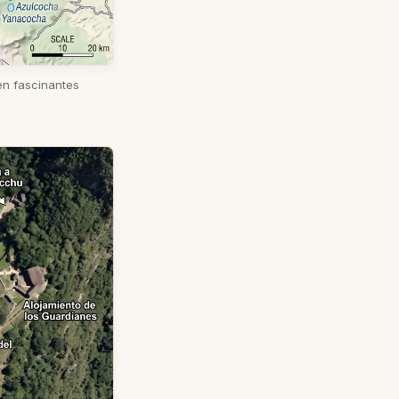
 en fascinantes