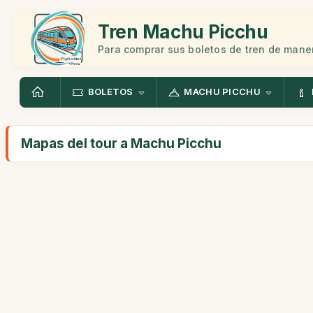
Tren Machu Picchu
Para comprar sus boletos de tren de mane
BOLETOS
MACHU PICCHU
Mapas del tour a Machu Picchu