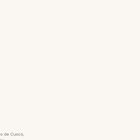
do de Cusco,