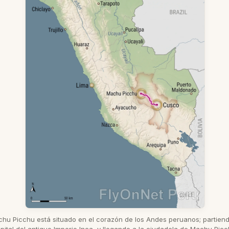
achu Picchu está situado en el corazón de los Andes peruanos; partien