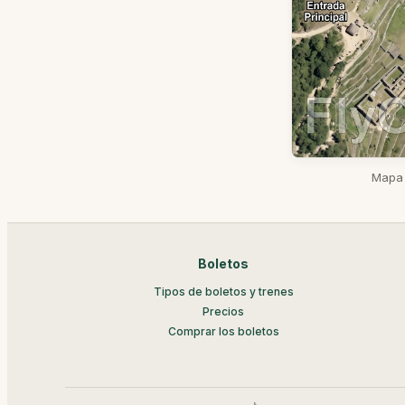
Mapa 
Boletos
Tipos de boletos y trenes
Precios
Comprar los boletos