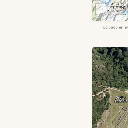
Ubicado en el 