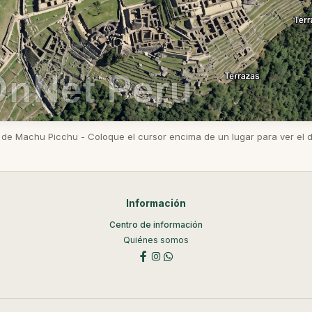
de Machu Picchu - Coloque el cursor encima de un lugar para ver el de
Información
Centro de información
Quiénes somos