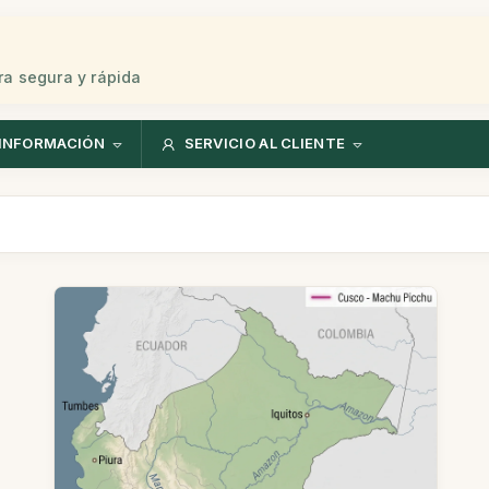
ra segura y rápida
INFORMACIÓN
SERVICIO AL CLIENTE