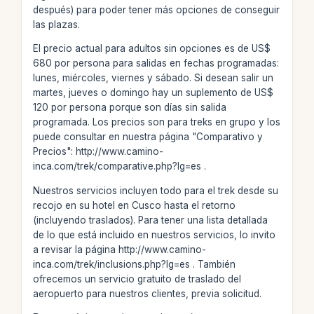
después) para poder tener más opciones de conseguir
las plazas.
El precio actual para adultos sin opciones es de US$
680 por persona para salidas en fechas programadas:
lunes, miércoles, viernes y sábado. Si desean salir un
martes, jueves o domingo hay un suplemento de US$
120 por persona porque son días sin salida
programada. Los precios son para treks en grupo y los
puede consultar en nuestra página "Comparativo y
Precios": http://www.camino-
inca.com/trek/comparative.php?lg=es .
Nuestros servicios incluyen todo para el trek desde su
recojo en su hotel en Cusco hasta el retorno
(incluyendo traslados). Para tener una lista detallada
de lo que está incluido en nuestros servicios, lo invito
a revisar la página http://www.camino-
inca.com/trek/inclusions.php?lg=es . También
ofrecemos un servicio gratuito de traslado del
aeropuerto para nuestros clientes, previa solicitud.