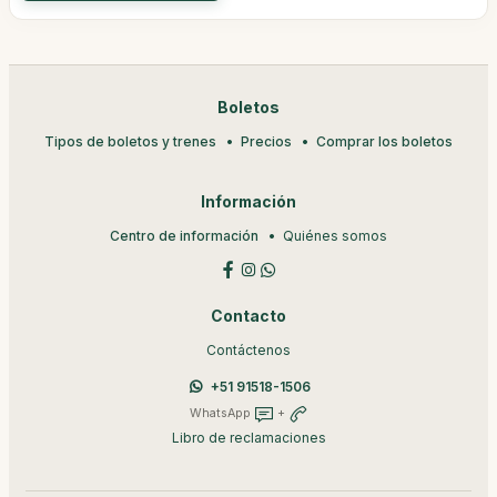
Boletos
Tipos de boletos y trenes
Precios
Comprar los boletos
Información
Centro de información
Quiénes somos
Contacto
Contáctenos
+51 91518-1506
WhatsApp
+
Libro de reclamaciones