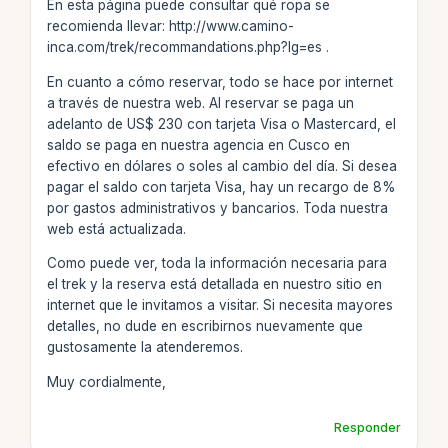
En esta página puede consultar qué ropa se
recomienda llevar: http://www.camino-
inca.com/trek/recommandations.php?lg=es .
En cuanto a cómo reservar, todo se hace por internet
a través de nuestra web. Al reservar se paga un
adelanto de US$ 230 con tarjeta Visa o Mastercard, el
saldo se paga en nuestra agencia en Cusco en
efectivo en dólares o soles al cambio del día. Si desea
pagar el saldo con tarjeta Visa, hay un recargo de 8%
por gastos administrativos y bancarios. Toda nuestra
web está actualizada.
Como puede ver, toda la información necesaria para
el trek y la reserva está detallada en nuestro sitio en
internet que le invitamos a visitar. Si necesita mayores
detalles, no dude en escribirnos nuevamente que
gustosamente la atenderemos.
Muy cordialmente,
Responder