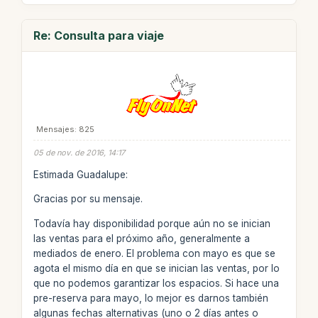
Re: Consulta para viaje
Mensajes: 825
05 de nov. de 2016, 14:17
Estimada Guadalupe:
Gracias por su mensaje.
Todavía hay disponibilidad porque aún no se inician
las ventas para el próximo año, generalmente a
mediados de enero. El problema con mayo es que se
agota el mismo día en que se inician las ventas, por lo
que no podemos garantizar los espacios. Si hace una
pre-reserva para mayo, lo mejor es darnos también
algunas fechas alternativas (uno o 2 días antes o