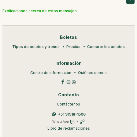
Explicaciones acerca de estos mensajes
Boletos
Tipos de boletos y trenes
Precios
Comprar los boletos
Información
Centro de información
Quiénes somos
Contacto
Contáctenos
+51 91518-1506
WhatsApp
+
Libro de reclamaciones