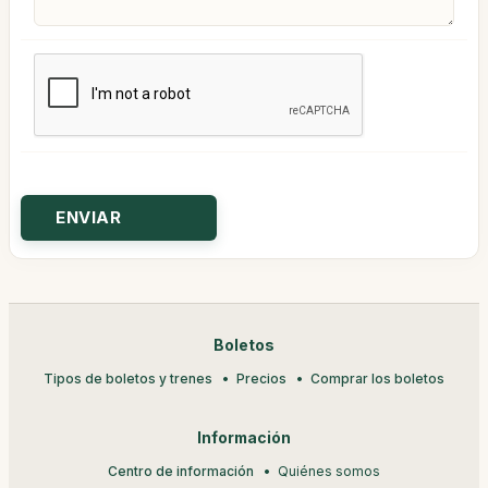
Boletos
Tipos de boletos y trenes
Precios
Comprar los boletos
Información
Centro de información
Quiénes somos