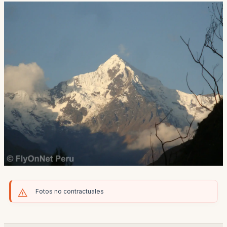
Fotos no contractuales