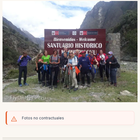
Fotos no contractuales