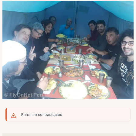
Fotos no contractuales