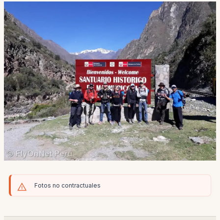
Fotos no contractuales