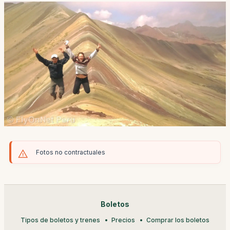
Fotos no contractuales
Boletos
Tipos de boletos y trenes
Precios
Comprar los boletos