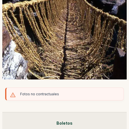
Fotos no contractuales
Boletos