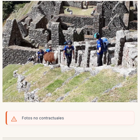
Fotos no contractuales