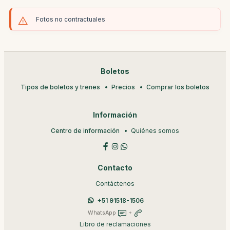
Fotos no contractuales
Boletos
Tipos de boletos y trenes
Precios
Comprar los boletos
Información
Centro de información
Quiénes somos
Contacto
Contáctenos
+51 91518-1506
WhatsApp
+
Libro de reclamaciones